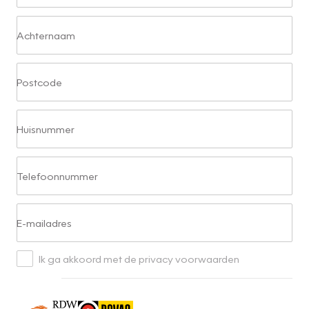
Achternaam
Postcode
Huisnummer
Telefoonnummer
E-mailadres
Ik ga akkoord met de privacy voorwaarden