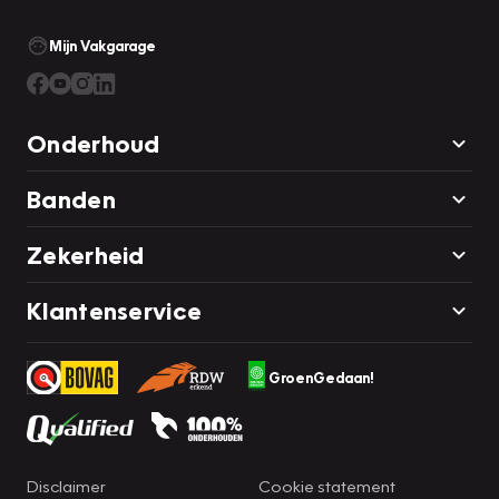
Mijn Vakgarage
Onderhoud
Banden
Zekerheid
Klantenservice
GroenGedaan!
Disclaimer
Cookie statement