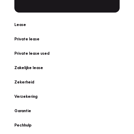
Lease
Private lease
Private lease used
Zakelijke lease
Zekerheid
Verzekering
Garantie
Pechhulp