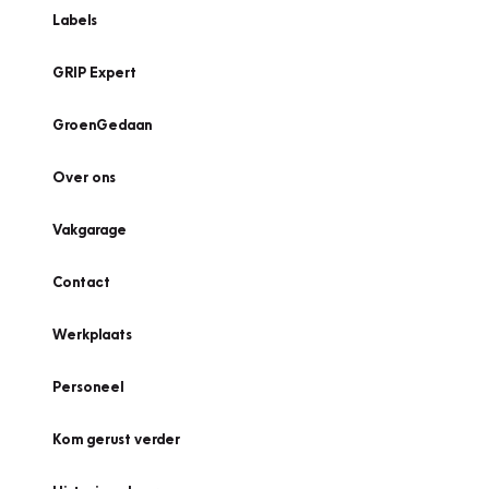
Labels
GRIP Expert
GroenGedaan
Over ons
Vakgarage
Contact
Werkplaats
Personeel
Kom gerust verder